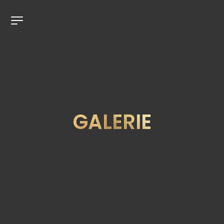
GALERIE