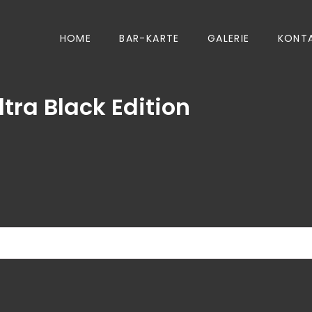
HOME
BAR-KARTE
GALERIE
KONT
ltra Black Edition