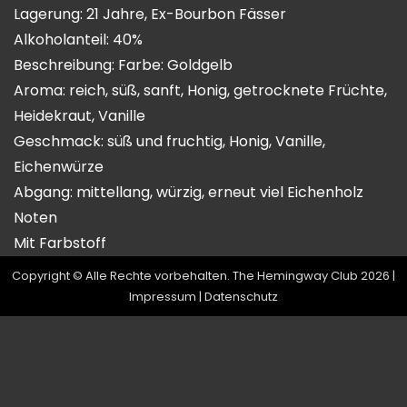
Lagerung: 21 Jahre, Ex-Bourbon Fässer
Alkoholanteil: 40%
Beschreibung: Farbe: Goldgelb
Aroma: reich, süß, sanft, Honig, getrocknete Früchte,
Heidekraut, Vanille
Geschmack: süß und fruchtig, Honig, Vanille,
Eichenwürze
Abgang: mittellang, würzig, erneut viel Eichenholz
Noten
Mit Farbstoff
Copyright © Alle Rechte vorbehalten. The Hemingway Club 2026 |
Impressum
|
Datenschutz