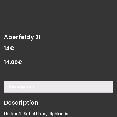
Aberfeldy 21
14€
14.00
€
Description
Description
Herkunft: Schottland, Highlands