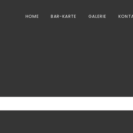
HOME
BAR-KARTE
GALERIE
KONT