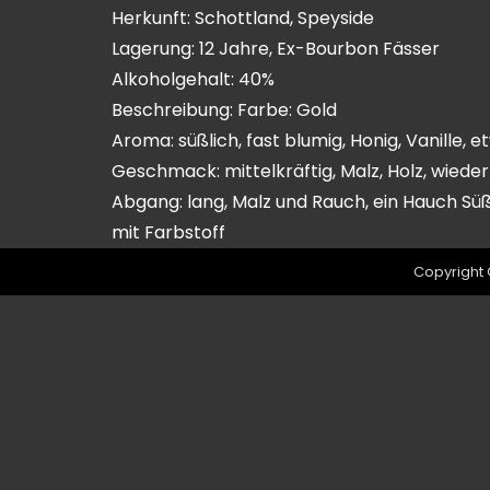
Herkunft: Schottland, Speyside
Lagerung: 12 Jahre, Ex-Bourbon Fässer
Alkoholgehalt: 40%
Beschreibung: Farbe: Gold
Aroma: süßlich, fast blumig, Honig, Vanille, 
Geschmack: mittelkräftig, Malz, Holz, wiede
Abgang: lang, Malz und Rauch, ein Hauch Sü
mit Farbstoff
Copyright 