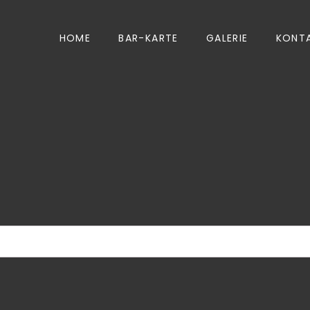
HOME
BAR-KARTE
GALERIE
KONT