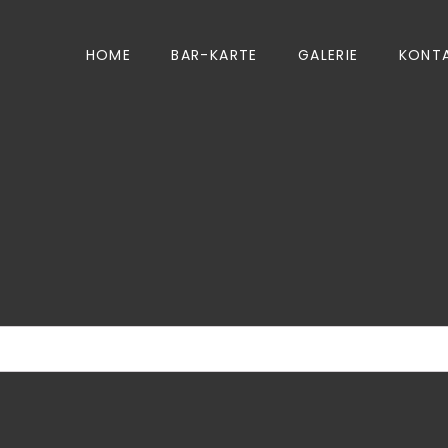
HOME
BAR-KARTE
GALERIE
KONT