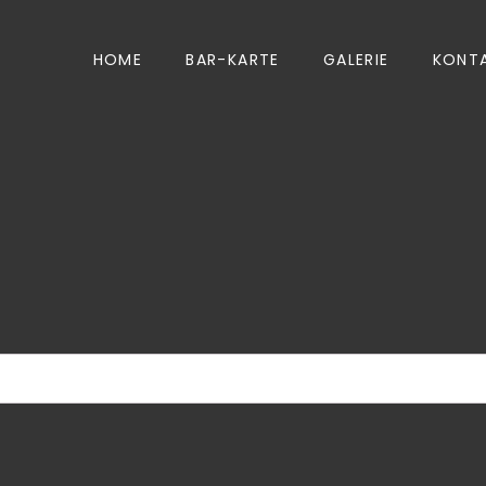
HOME
BAR-KARTE
GALERIE
KONT