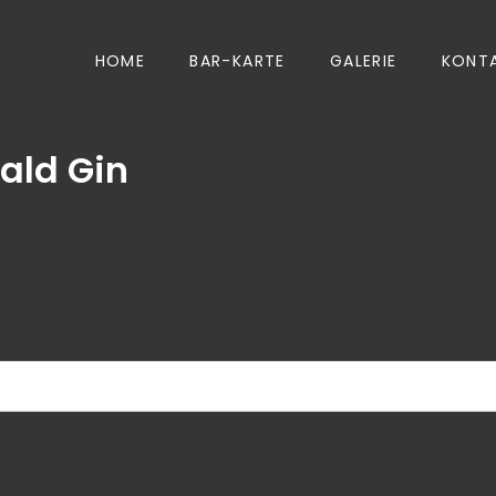
HOME
BAR-KARTE
GALERIE
KONT
ald Gin