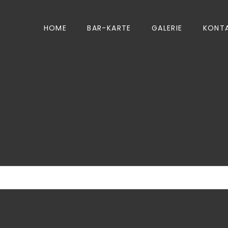
HOME
BAR-KARTE
GALERIE
KONT