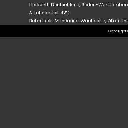
Herkunft: Deutschland, Baden-Württember
Alkoholanteil: 42%
Botanicals: Mandarine, Wacholder, Zitronen
Copyright 