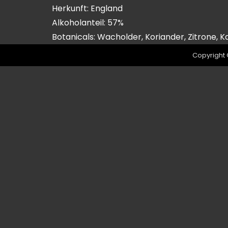
Herkunft: England
Alkoholanteil: 57%
Botanicals: Wacholder, Koriander, Zitrone,
Copyright 