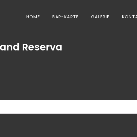
HOME
BAR-KARTE
GALERIE
KONT
rand Reserva