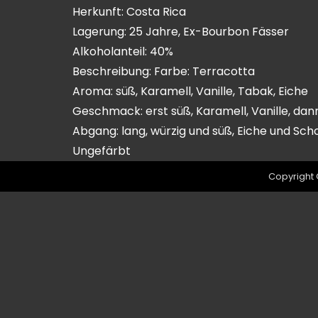
Herkunft: Costa Rica
Lagerung: 25 Jahre, Ex-Bourbon Fässer
Alkoholanteil: 40%
Beschreibung: Farbe: Terracotta
Aroma: süß, Karamell, Vanille, Tabak, Eiche
Geschmack: erst süß, Karamell, Vanille, dan
Abgang: lang, würzig und süß, Eiche und Sc
Ungefärbt
Copyright 