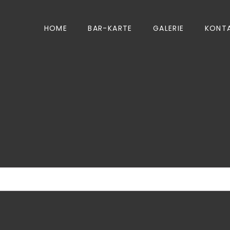
HOME
BAR-KARTE
GALERIE
KONT