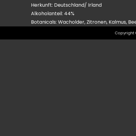
Herkunft: Deutschland/ Irland
Alkoholanteil: 44%
Botanicals: Wacholder, Zitronen, Kalmus, Be
Copyright 