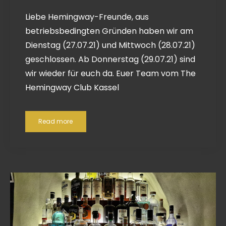
Liebe Hemingway-Freunde, aus
betriebsbedingten Gründen haben wir am
Dienstag (27.07.21) und Mittwoch (28.07.21)
geschlossen. Ab Donnerstag (29.07.21) sind
wir wieder für euch da. Euer Team vom The
Hemingway Club Kassel
Read more