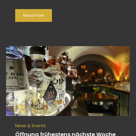
Read more
News & Events
Öffnung frühestens nächste Woche