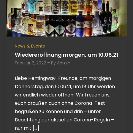
News & Events
Wiedereröffnung morgen, am 10.06.21
Februar 2, 2022
By
Admin
Liebe Hemingway-Freunde, am morgigen
Donnerstag, den 10.06.21, um 18 Uhr werden
wir endlich wieder öffnen! Wir freuen uns,
euch draußen auch ohne Corona-Test
begrüßen zu können und drin – unter
Beachtung der aktuellen Corona-Regeln –
nur mit […]