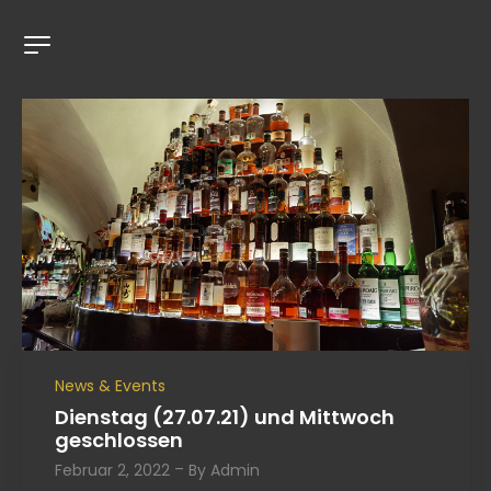
News & Events
Dienstag (27.07.21) und Mittwoch
geschlossen
Februar 2, 2022
By
Admin